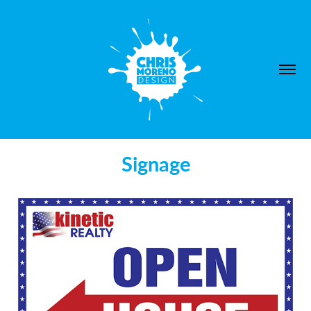
Signage